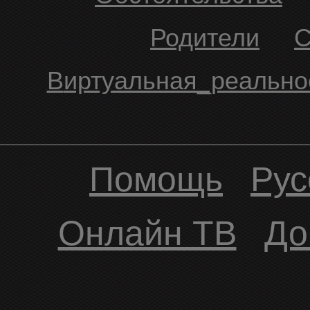
родители
виртуальная_реально
Помощь
Рус
Онлайн ТВ
До