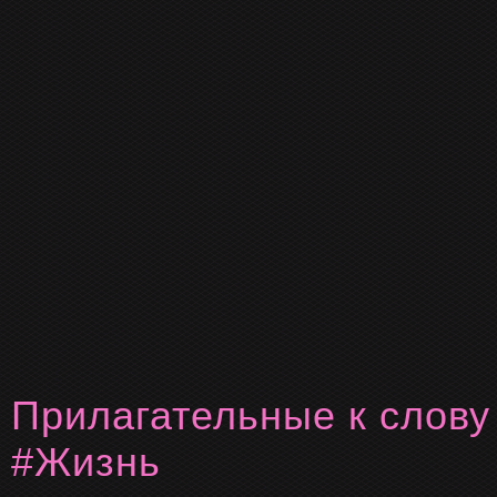
Прилагательные к слову
#жизнь