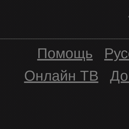
Помощь
Рус
Онлайн ТВ
До