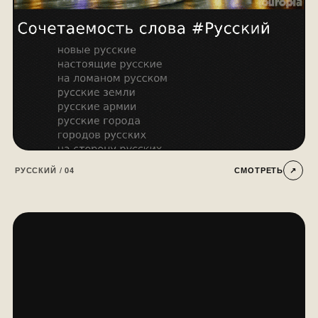
РУССКИЙ / 04
СМОТРЕТЬ
↗