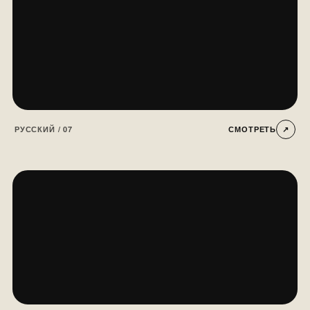
РУССКИЙ / 05
СМОТРЕТЬ
↗