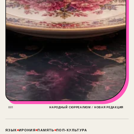
001
НАРОДНЫЙ СЮРРЕАЛИЗМ / НОВАЯ РЕДАКЦИЯ
ЯЗЫК
ИРОНИЯ
ПАМЯТЬ
ПОП-КУЛЬТУРА