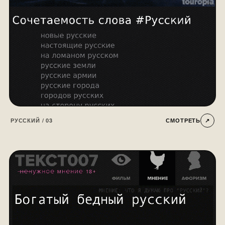
РУССКИЙ / 03
СМОТРЕТЬ
↗