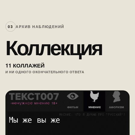
03
АРХИВ НАБЛЮДЕНИЙ
Коллекция
11 КОЛЛАЖЕЙ
И НИ ОДНОГО ОКОНЧАТЕЛЬНОГО ОТВЕТА