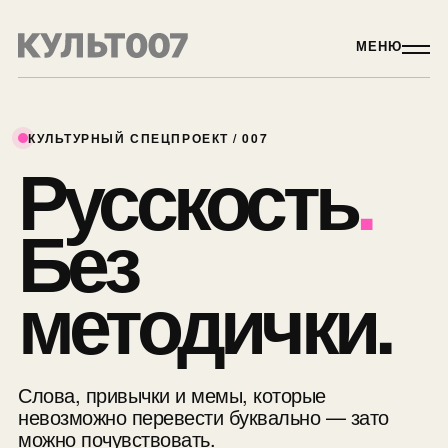
МЕНЮ
КУЛЬТУРНЫЙ СПЕЦПРОЕКТ / 007
Русскость
.
Без
методички.
Слова, привычки и мемы, которые
невозможно перевести буквально — зато
можно почувствовать.