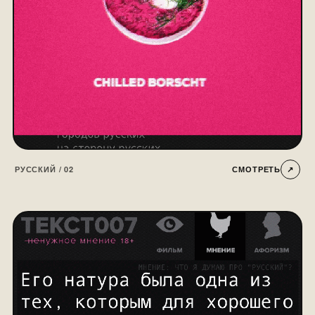
РУССКИЙ / 02
СМОТРЕТЬ
↗