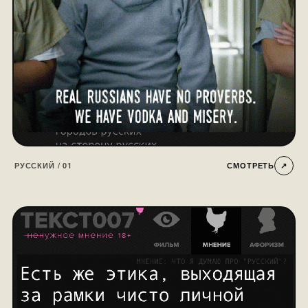
РУССКИЙ / 01
СМОТРЕТЬ
↗