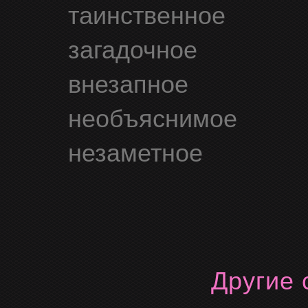
таинственное
загадочное
внезапное
необъяснимое
незаметное
Другие