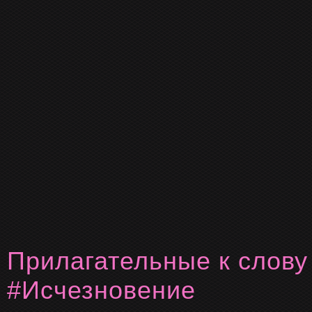
Прилагательные к слову
#Исчезновение