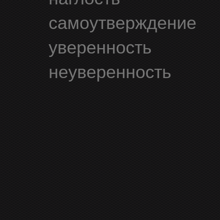
самоутверждение
уверенность
неуверенность