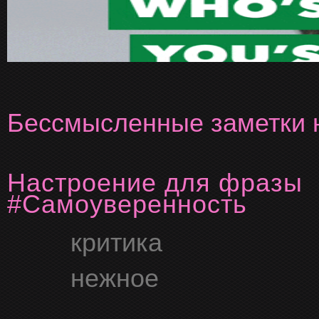
Бессмысленные заметки н
Настроение для фразы
#Самоуверенность
критика
нежное