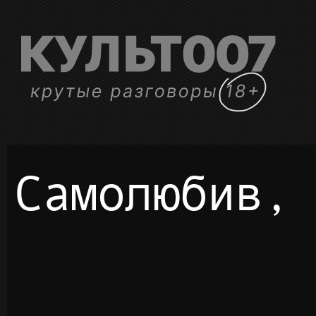
Самолюбив,