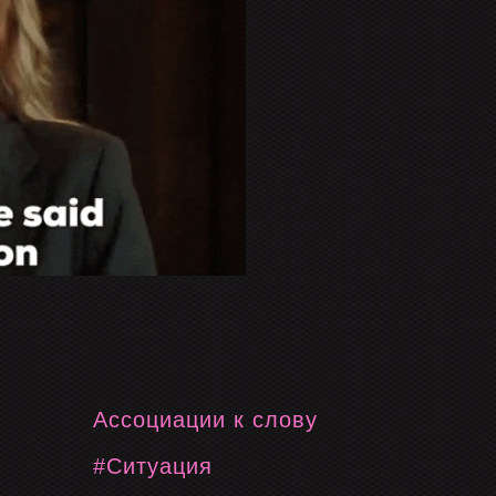
Ассоциации к слову
#Ситуация